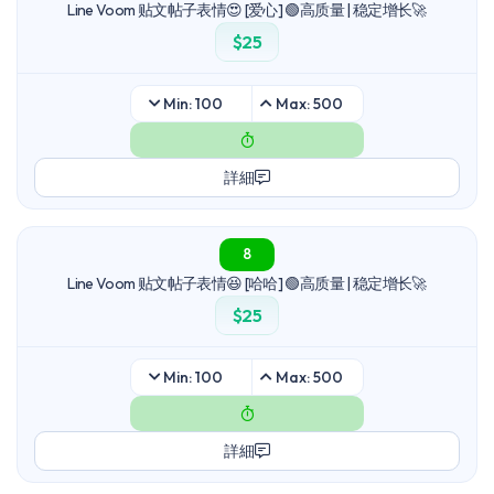
Line Voom 贴文帖子表情😍 [爱心] 🟢高质量 | 稳定增长🚀
$25
Min: 100
Max: 500
詳細
8
Line Voom 贴文帖子表情😆 [哈哈] 🟢高质量 | 稳定增长🚀
$25
Min: 100
Max: 500
詳細