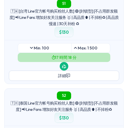
51
🇹🇼 [台湾 Line官方帐号购买粉丝人数] 🟢 [封锁型] [不占用群发额
度] 📢 Line Fans 增加好友关注服务 🥇 | 高品质⬆ | 不掉粉♻️| 高品质
慢速 | 30天补粉 ♻️
$130
Min: 100
Max: 1 500
17 時間 18 分
詳細
52
🇹🇭 [泰国 Line官方帐号购买粉丝人数] 🟢 [封锁型] [不占用群发额
度] 📢 Line Fans 增加好友关注服务 🥇 | 高品质⬆ | 不掉粉♻️
$130