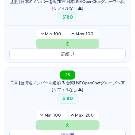
🇯🇵 | 日本名メンバーを追加 🎌 日本LINE OpenChatグループへ🙋
[リフィルなし ⚠️]
$180
Min: 100
Max: 100
詳細
28
🇹🇼 | 台湾名メンバーを追加 🔝 台湾LINE OpenChatグループへ🙋‍♂️
[リフィルなし ⚠️]
$180
Min: 100
Max: 200