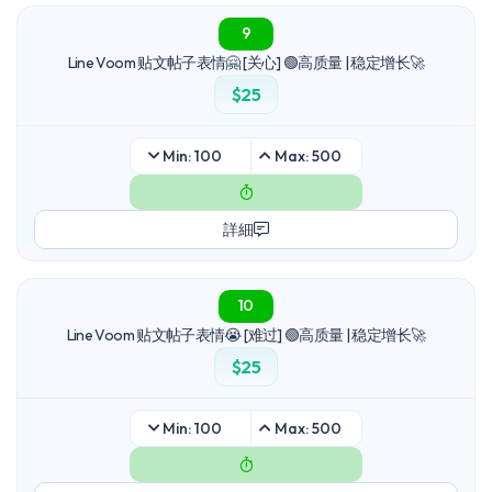
9
Line Voom 贴文帖子表情🤗 [关心] 🟢高质量 | 稳定增长🚀
$25
Min: 100
Max: 500
詳細
10
Line Voom 贴文帖子表情😭 [难过] 🟢高质量 | 稳定增长🚀
$25
Min: 100
Max: 500