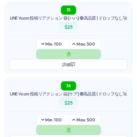
35
LINE Voom 投稿リアクション 😆 [ハハ] 🟢高品質 | ドロップなし🚀
$25
Min: 100
Max: 500
詳細
36
LINE Voom 投稿リアクション 🤗 [ケア] 🟢高品質 | ドロップなし🚀
$25
Min: 100
Max: 500