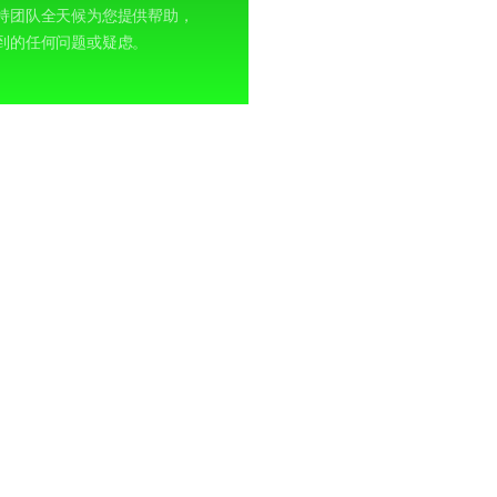
持团队全天候为您提供帮助，
到的任何问题或疑虑。