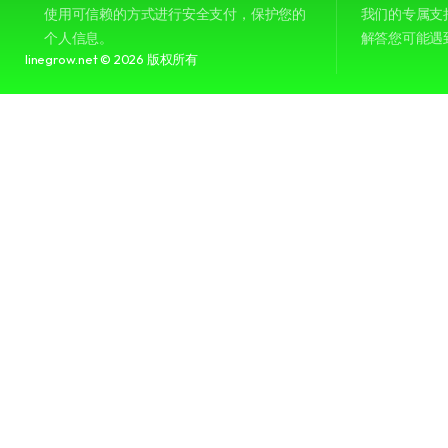
使用可信赖的方式进行安全支付，保护您的
我们的专属支
个人信息。
解答您可能遇
linegrow.net © 2026 版权所有