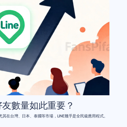
號好友數量如此重要？
 尤其在台灣、日本、泰國等市場，LINE幾乎是全民級應用程式。